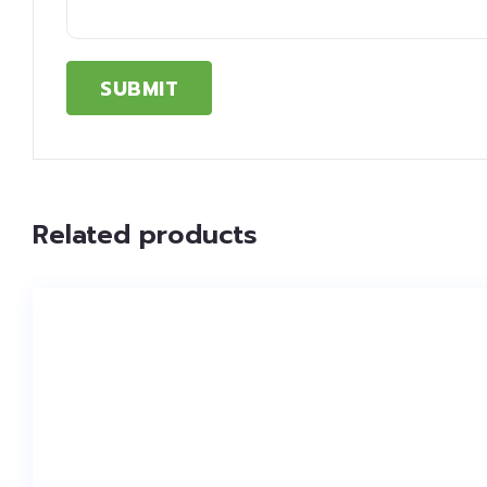
Related products