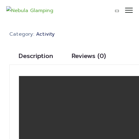
Category:
Activity
Description
Reviews (0)