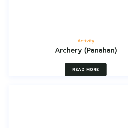
Activity
Archery (Panahan)
READ MORE