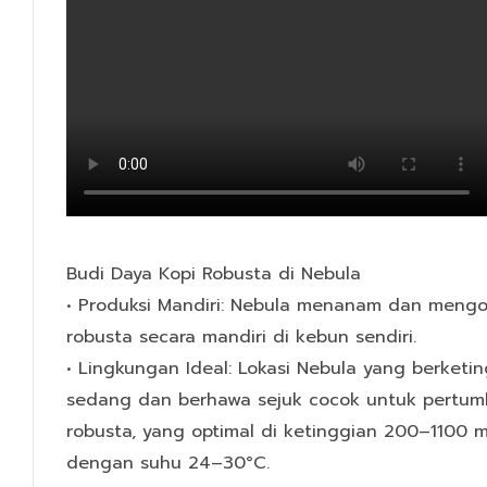
Budi Daya Kopi Robusta di Nebula
• Produksi Mandiri: Nebula menanam dan mengo
robusta secara mandiri di kebun sendiri.
• Lingkungan Ideal: Lokasi Nebula yang berketi
sedang dan berhawa sejuk cocok untuk pertum
robusta, yang optimal di ketinggian 200–1100 
dengan suhu 24–30°C.