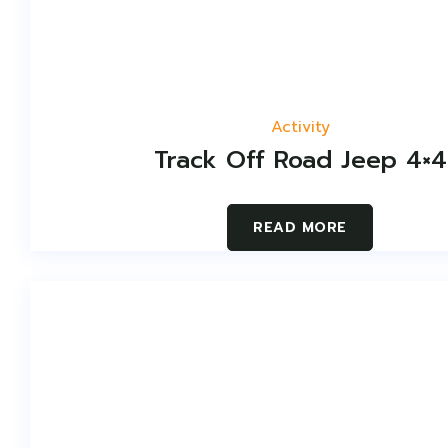
Activity
Track Off Road Jeep 4×4
READ MORE