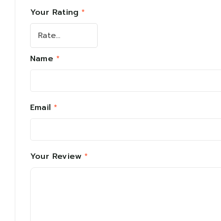
Your Rating
*
Name
*
Email
*
Your Review
*