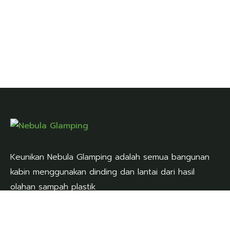
Keunikan Nebula Glamping adalah semua bangunan
kabin menggunakan dinding dan lantai dari hasil
olahan sampah plastik