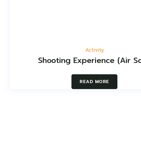
Activity
Shooting Experience (Air So
READ MORE