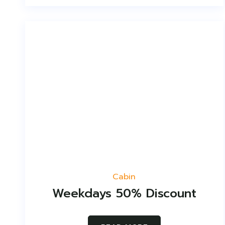
Cabin
Weekdays 50% Discount