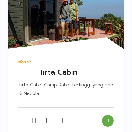
Tirta Cabin
Tirta Cabin Camp Kabin tertinggi yang ada
di Nebula...