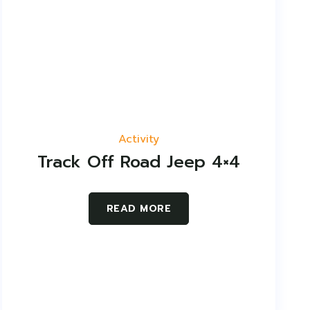
Activity
Track Off Road Jeep 4×4
READ MORE