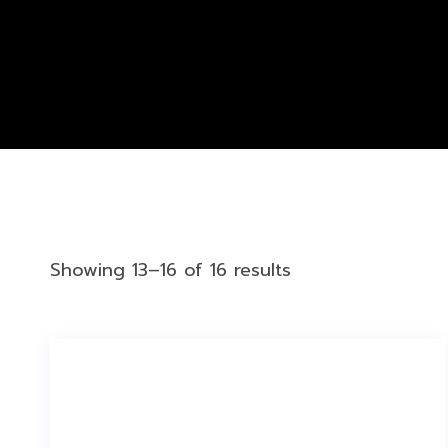
Showing 13–16 of 16 results