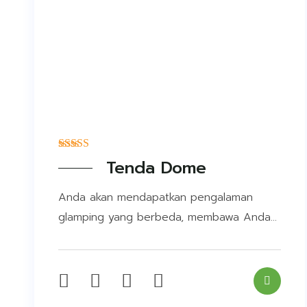
Tenda Dome
Anda akan mendapatkan pengalaman
glamping yang berbeda, membawa Anda...