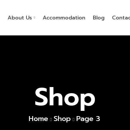
About Us
Accommodation
Blog
Conta
Shop
Home
Shop
Page 3